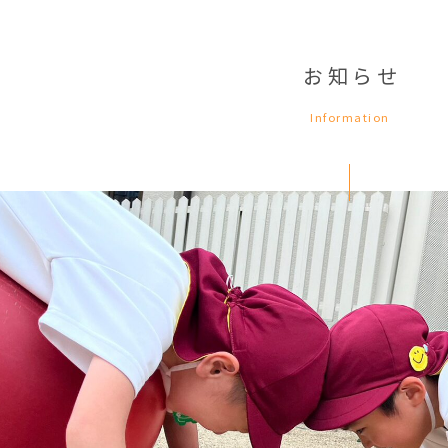
お知らせ
Information