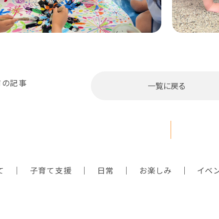
前の記事
一覧に戻る
て
子育て支援
日常
お楽しみ
イベ