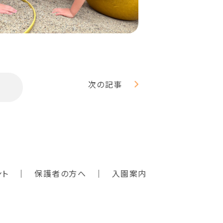
次の記事
ント
保護者の方へ
入園案内