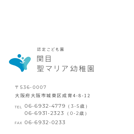
情報公開
〒536-0007
大阪府大阪市城東区成育4-8-12
06-6932-4779
（3-5歳）
TEL
06-6931-2323
（0-2歳）
06-6932-0233
FAX