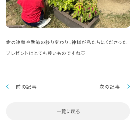
命の連鎖や季節の移り変わり。神様が私たちにくださった
プレゼントはとても尊いものですね♡
前の記事
次の記事
一覧に戻る