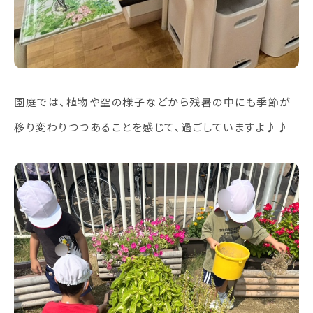
園庭では、植物や空の様子などから残暑の中にも季節が
移り変わりつつあることを感じて、過ごしていますよ♪♪