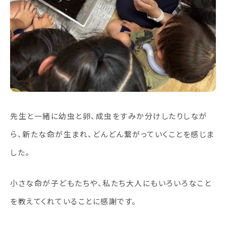
先生と一緒に幼虫と卵、成虫をすみか分けしたりしなが
ら、新たな命が生まれ、どんどん繋がっていくことを感じま
した。
小さな命が子どもたちや、私たち大人にもいろいろなこと
を教えてくれていることに感謝です。