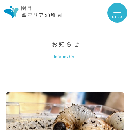
MENU
お知らせ
Information