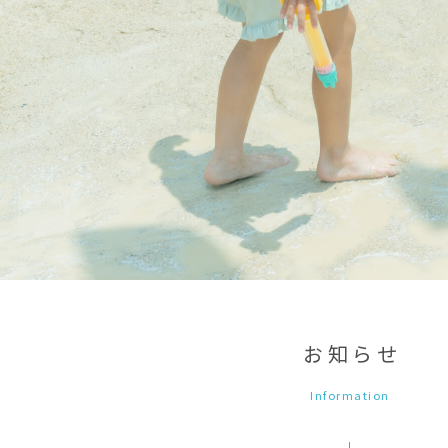
お知らせ
Information