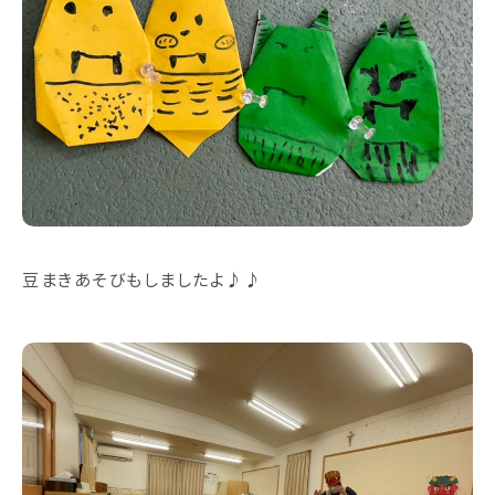
豆まきあそびもしましたよ♪♪