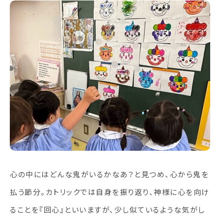
心の中にはどんな鬼がいるかなあ？と見つめ、心から鬼を
払う節分。カトリックでは自身を振り返り、神様に心を向け
ることを『回心』といいますが、少し似ているような気がし