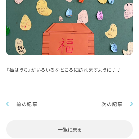
『福はうち』がいろいろなところに訪れますように♪♪
前の記事
次の記事
一覧に戻る