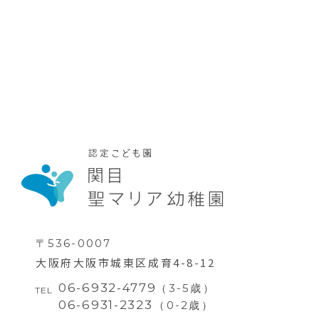
ダウンロード
採用情報
情報公開
〒536-0007
大阪府大阪市城東区成育4-8-12
06-6932-4779
（3-5歳）
TEL
06-6931-2323
（0-2歳）