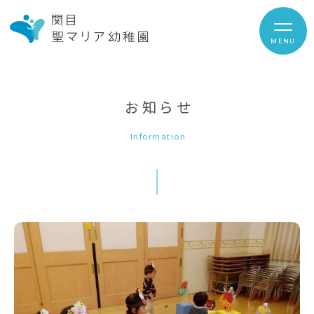
MENU
お知らせ
Information