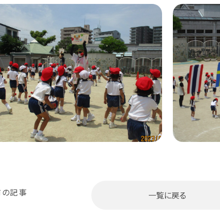
前の記事
一覧に戻る