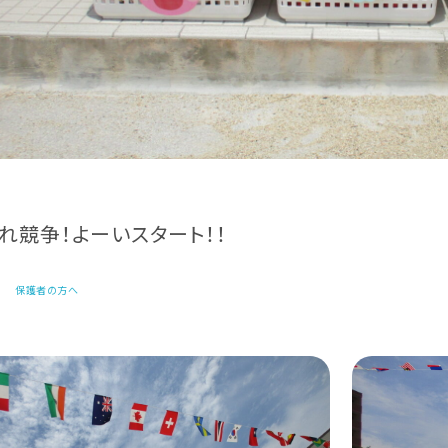
れ競争！よーいスタート！！
保護者の方へ