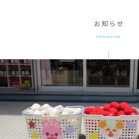
お知らせ
Information